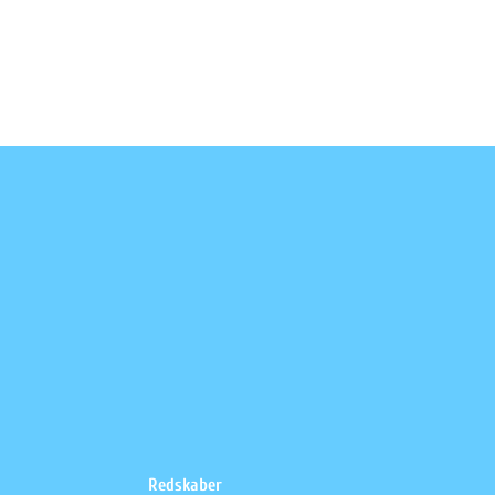
Redskaber